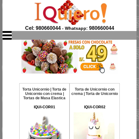
Cel: 980660044
980660044
- Whatsapp:
Torta Unicornio | Torta de
Torta de Unicornio con
Unicornio con crema |
crema | Torta de Unicornio
Tortas de Masa Elastica
IQUI-COR01
IQUI-COR02