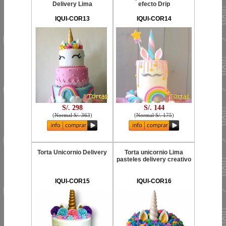
Delivery Lima
efecto Drip
IQUI-COR13
IQUI-COR14
S/. 298
S/. 144
(
Normal S/. 363
)
(
Normal S/. 175
)
Torta Unicornio Delivery
Torta unicornio Lima
pasteles delivery creativo
IQUI-COR15
IQUI-COR16