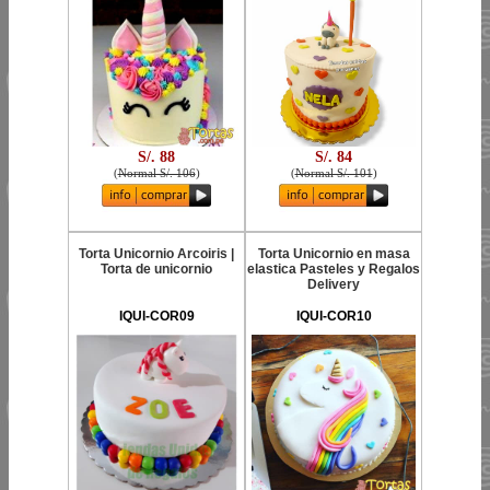
S/. 88
S/. 84
(
Normal S/. 106
)
(
Normal S/. 101
)
Torta Unicornio Arcoiris |
Torta Unicornio en masa
Torta de unicornio
elastica Pasteles y Regalos
Delivery
IQUI-COR09
IQUI-COR10