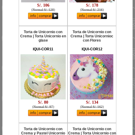
S/. 106
S/. 178
(
Normal S/. 128
)
(
Normal S/. 216
)
Torta de Unicornio con
Torta de Unicornio con
Crema | Torta Unicornio en
Crema | Torta Unicornioc
glase
con Flores
IQUI-COR11
IQUI-COR12
S/. 80
S/. 134
(
Normal S/. 97
)
(
Normal S/. 162
)
Torta de Unicornio con
Torta de Unicornio con
Crema y Pastel Unicornio
Crema | Torta Unicornio con