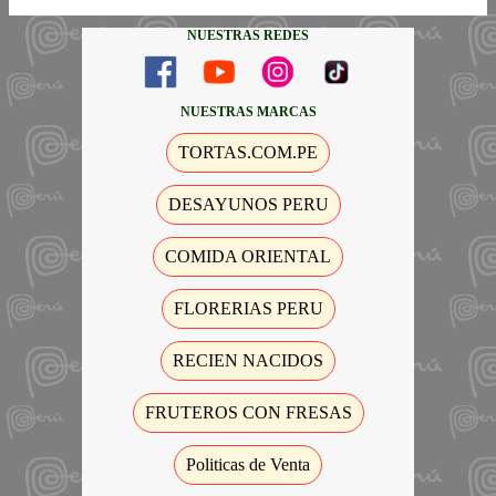
NUESTRAS REDES
NUESTRAS MARCAS
TORTAS.COM.PE
DESAYUNOS PERU
COMIDA ORIENTAL
FLORERIAS PERU
RECIEN NACIDOS
FRUTEROS CON FRESAS
Politicas de Venta