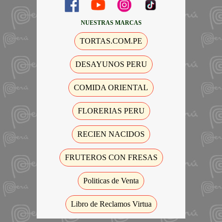
NUESTRAS MARCAS
TORTAS.COM.PE
DESAYUNOS PERU
COMIDA ORIENTAL
FLORERIAS PERU
RECIEN NACIDOS
FRUTEROS CON FRESAS
Politicas de Venta
Libro de Reclamos Virtua