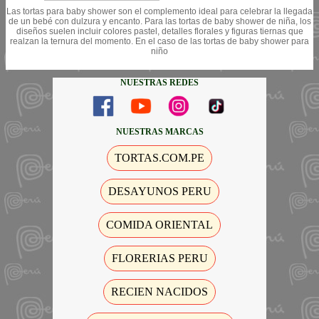
Las tortas para baby shower son el complemento ideal para celebrar la llegada
de un bebé con dulzura y encanto. Para las tortas de baby shower de niña, los
diseños suelen incluir colores pastel, detalles florales y figuras tiernas que
realzan la ternura del momento. En el caso de las tortas de baby shower para
niño
NUESTRAS REDES
NUESTRAS MARCAS
TORTAS.COM.PE
DESAYUNOS PERU
COMIDA ORIENTAL
FLORERIAS PERU
RECIEN NACIDOS