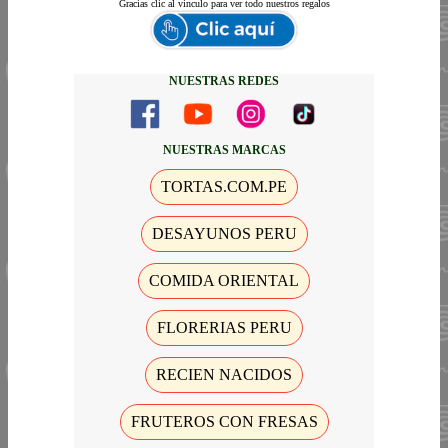
Gracias
clic al vinculo para ver todo nuestros regalos
NUESTRAS REDES
NUESTRAS MARCAS
TORTAS.COM.PE
DESAYUNOS PERU
COMIDA ORIENTAL
FLORERIAS PERU
RECIEN NACIDOS
FRUTEROS CON FRESAS