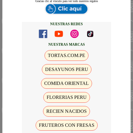
Gracias
clic al vinculo para ver todo nuestros regalos
NUESTRAS REDES
NUESTRAS MARCAS
TORTAS.COM.PE
DESAYUNOS PERU
COMIDA ORIENTAL
FLORERIAS PERU
RECIEN NACIDOS
FRUTEROS CON FRESAS