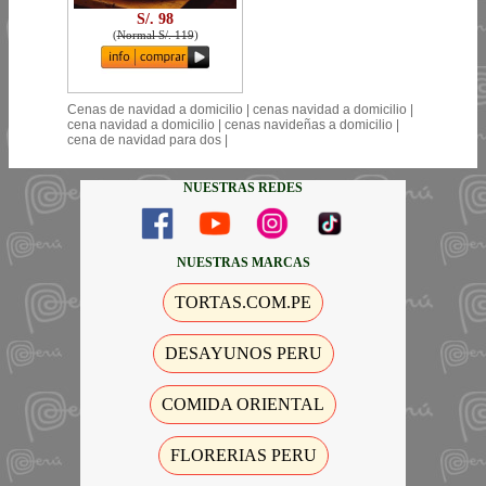
S/. 98
(
Normal S/. 119
)
Cenas de navidad a domicilio | cenas navidad a domicilio |
cena navidad a domicilio | cenas navideñas a domicilio |
cena de navidad para dos |
NUESTRAS REDES
NUESTRAS MARCAS
TORTAS.COM.PE
DESAYUNOS PERU
COMIDA ORIENTAL
FLORERIAS PERU