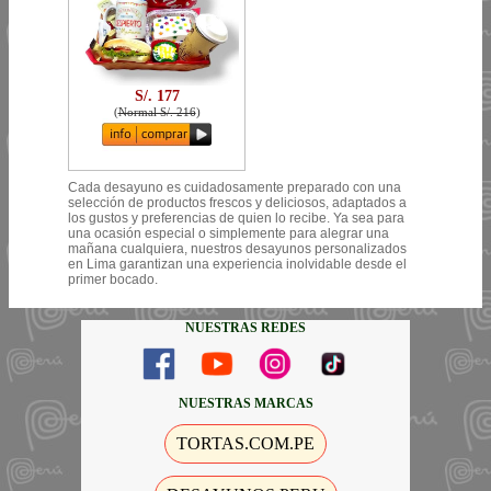
S/. 177
(
Normal S/. 216
)
Cada desayuno es cuidadosamente preparado con una
selección de productos frescos y deliciosos, adaptados a
los gustos y preferencias de quien lo recibe. Ya sea para
una ocasión especial o simplemente para alegrar una
mañana cualquiera, nuestros desayunos personalizados
en Lima garantizan una experiencia inolvidable desde el
primer bocado.
NUESTRAS REDES
NUESTRAS MARCAS
TORTAS.COM.PE