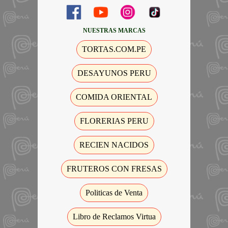
NUESTRAS MARCAS
TORTAS.COM.PE
DESAYUNOS PERU
COMIDA ORIENTAL
FLORERIAS PERU
RECIEN NACIDOS
FRUTEROS CON FRESAS
Politicas de Venta
Libro de Reclamos Virtua