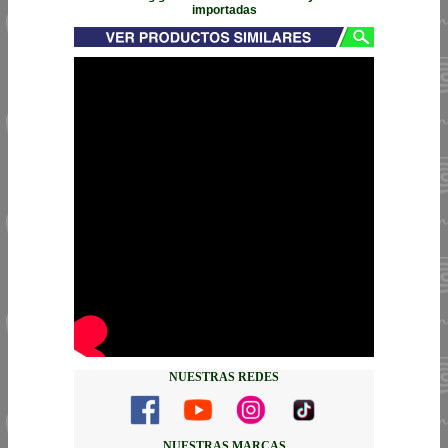
importadas
NUESTRAS REDES
NUESTRAS MARCAS