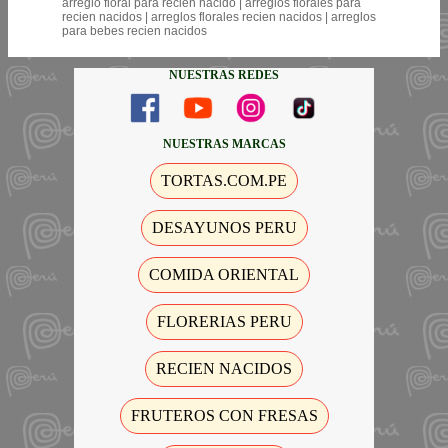
arreglo floral para recien nacido | arreglos florales para
recien nacidos | arreglos florales recien nacidos | arreglos
para bebes recien nacidos
NUESTRAS REDES
NUESTRAS MARCAS
TORTAS.COM.PE
DESAYUNOS PERU
COMIDA ORIENTAL
FLORERIAS PERU
RECIEN NACIDOS
FRUTEROS CON FRESAS