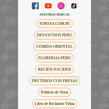
NUESTRAS MARCAS
TORTAS.COM.PE
DESAYUNOS PERU
COMIDA ORIENTAL
FLORERIAS PERU
RECIEN NACIDOS
FRUTEROS CON FRESAS
Politicas de Venta
Libro de Reclamos Virtua