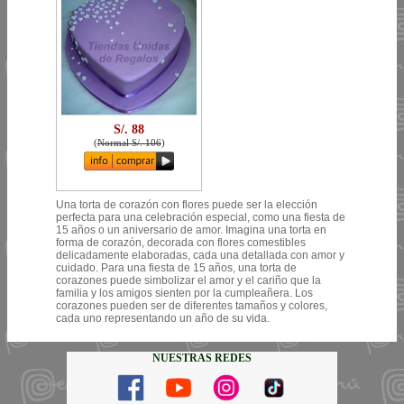
S/. 88
(
Normal S/. 106
)
Una torta de corazón con flores puede ser la elección
perfecta para una celebración especial, como una fiesta de
15 años o un aniversario de amor. Imagina una torta en
forma de corazón, decorada con flores comestibles
delicadamente elaboradas, cada una detallada con amor y
cuidado. Para una fiesta de 15 años, una torta de
corazones puede simbolizar el amor y el cariño que la
familia y los amigos sienten por la cumpleañera. Los
corazones pueden ser de diferentes tamaños y colores,
cada uno representando un año de su vida.
NUESTRAS REDES