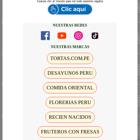
Gracias
clic al vinculo para ver todo nuestros regalos
NUESTRAS REDES
NUESTRAS MARCAS
TORTAS.COM.PE
DESAYUNOS PERU
COMIDA ORIENTAL
FLORERIAS PERU
RECIEN NACIDOS
FRUTEROS CON FRESAS