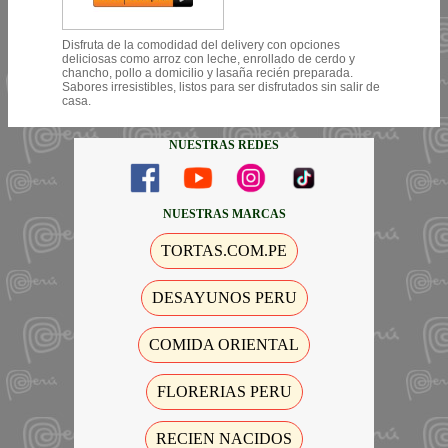
Disfruta de la comodidad del delivery con opciones
deliciosas como arroz con leche, enrollado de cerdo y
chancho, pollo a domicilio y lasaña recién preparada.
Sabores irresistibles, listos para ser disfrutados sin salir de
casa.
NUESTRAS REDES
NUESTRAS MARCAS
TORTAS.COM.PE
DESAYUNOS PERU
COMIDA ORIENTAL
FLORERIAS PERU
RECIEN NACIDOS