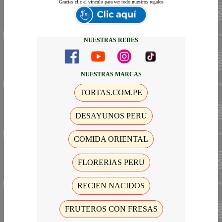
Gracias
clic al vinculo para ver todo nuestros regalos
NUESTRAS REDES
NUESTRAS MARCAS
TORTAS.COM.PE
DESAYUNOS PERU
COMIDA ORIENTAL
FLORERIAS PERU
RECIEN NACIDOS
FRUTEROS CON FRESAS