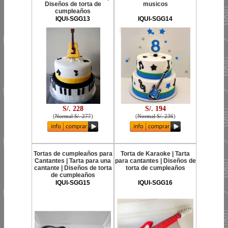
Diseños de torta de
musicos
cumpleaños
IQUI-SGG13
IQUI-SGG14
S/. 228
S/. 194
(
Normal S/. 277
)
(
Normal S/. 236
)
Tortas de cumpleaños para
Torta de Karaoke | Tarta
Cantantes | Tarta para una
para cantantes | Diseños de
cantante | Diseños de torta
torta de cumpleaños
de cumpleaños
IQUI-SGG15
IQUI-SGG16