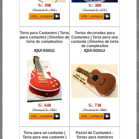
S/. 398
S/. 308
(
Normal S/. 485
)
(
Normal S/. 375
)
Torta para Cantantes | Tarta
Tortas decoradas para
para cantantes | Diseños de
Cantantes | Tarta para una
torta de cumpleaños
cantante | Diseños de torta
de cumpleaños
IQUI-SGG11
IQUI-SGG12
S/. 648
S/. 738
(
Normal S/. 790
)
(
Normal S/. 899
)
Torta para un cantante |
Pastel de Cantantes -
Tarta para una cantante |
Tortas para hombres