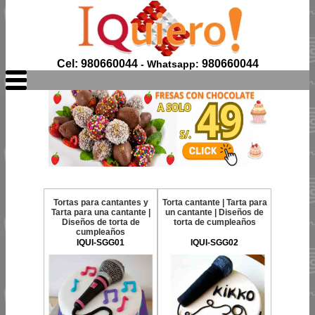
Cel: 980660044
980660044
- Whatsapp:
Tortas para cantantes y
Torta cantante | Tarta para
Tarta para una cantante |
un cantante | Diseños de
Diseños de torta de
torta de cumpleaños
cumpleaños
IQUI-SGG01
IQUI-SGG02