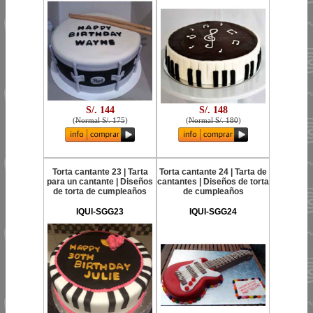
S/. 144
S/. 148
(
Normal S/. 175
)
(
Normal S/. 180
)
Torta cantante 23 | Tarta
Torta cantante 24 | Tarta de
para un cantante | Diseños
cantantes | Diseños de torta
de torta de cumpleaños
de cumpleaños
IQUI-SGG23
IQUI-SGG24