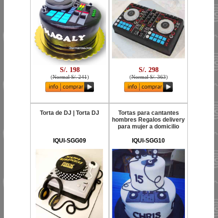
S/. 198
S/. 298
(
Normal S/. 241
)
(
Normal S/. 363
)
Torta de DJ | Torta DJ
Tortas para cantantes
hombres Regalos delivery
para mujer a domicilio
IQUI-SGG09
IQUI-SGG10