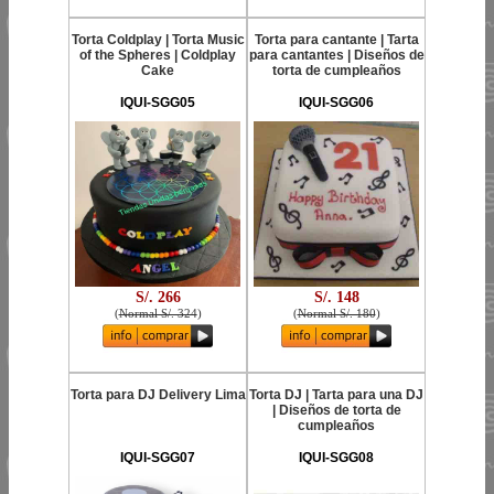
Torta Coldplay | Torta Music
Torta para cantante | Tarta
of the Spheres | Coldplay
para cantantes | Diseños de
Cake
torta de cumpleaños
IQUI-SGG05
IQUI-SGG06
S/. 266
S/. 148
(
Normal S/. 324
)
(
Normal S/. 180
)
Torta para DJ Delivery Lima
Torta DJ | Tarta para una DJ
| Diseños de torta de
cumpleaños
IQUI-SGG07
IQUI-SGG08