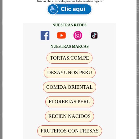
Gracias
clic al vinculo para ver todo nuestros regalos
NUESTRAS REDES
NUESTRAS MARCAS
TORTAS.COM.PE
DESAYUNOS PERU
COMIDA ORIENTAL
FLORERIAS PERU
RECIEN NACIDOS
FRUTEROS CON FRESAS