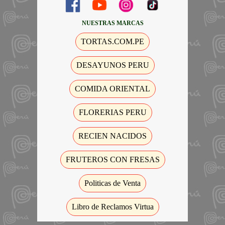
NUESTRAS MARCAS
TORTAS.COM.PE
DESAYUNOS PERU
COMIDA ORIENTAL
FLORERIAS PERU
RECIEN NACIDOS
FRUTEROS CON FRESAS
Politicas de Venta
Libro de Reclamos Virtua