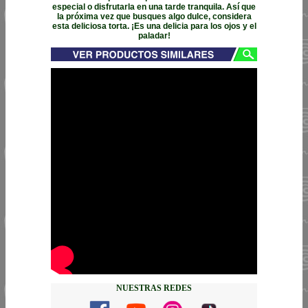
especial o disfrutarla en una tarde tranquila. Así que
la próxima vez que busques algo dulce, considera
esta deliciosa torta. ¡Es una delicia para los ojos y el
paladar!
NUESTRAS REDES