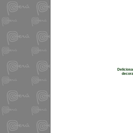
Deliciosa
decora