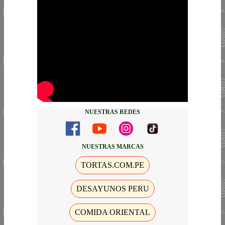
NUESTRAS REDES
NUESTRAS MARCAS
TORTAS.COM.PE
DESAYUNOS PERU
COMIDA ORIENTAL