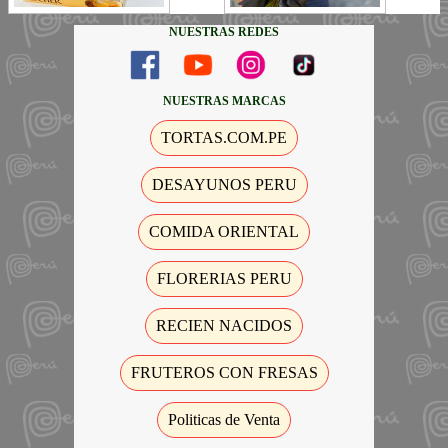
NUESTRAS REDES
NUESTRAS MARCAS
TORTAS.COM.PE
DESAYUNOS PERU
COMIDA ORIENTAL
FLORERIAS PERU
RECIEN NACIDOS
FRUTEROS CON FRESAS
Politicas de Venta