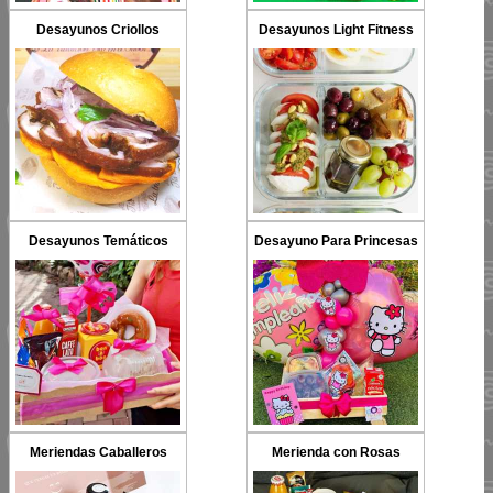
Desayunos Criollos
Desayunos Light Fitness
Desayunos Temáticos
Desayuno Para Princesas
Meriendas Caballeros
Merienda con Rosas