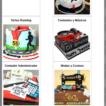
Tortas Running
Cantantes y Músicos
Contador Administrador
Modas y Csotura