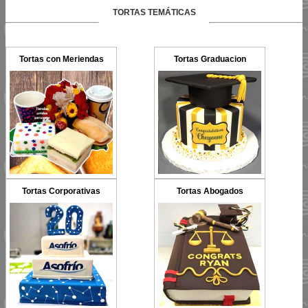
TORTAS TEMÁTICAS
Tortas con Meriendas
Tortas Graduacion
Tortas Corporativas
Tortas Abogados