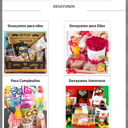
DESAYUNOS
Deasyunos para ellos
Desayunos para Ellas
Para Cumpleaños
Desayunos Amorosos