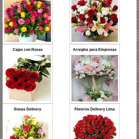
Cajas con Rosas
Arreglos para Empresas
Rosas Delivery
Floreros Delivery Lima