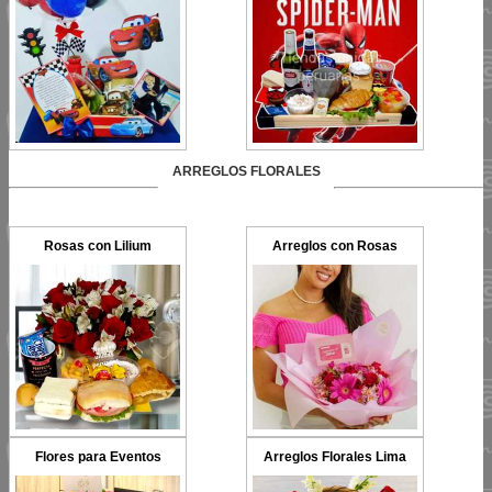
ARREGLOS FLORALES
Rosas con Lilium
Arreglos con Rosas
Flores para Eventos
Arreglos Florales Lima