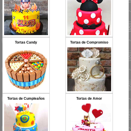
Tortas Candy
Tortas de Compromiso
Tortas de Cumpleaños
Tortas de Amor