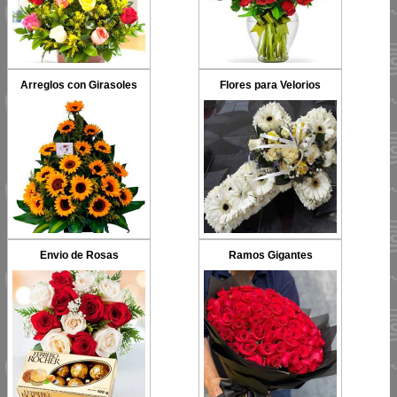
Arreglos con Girasoles
Flores para Velorios
Envio de Rosas
Ramos Gigantes