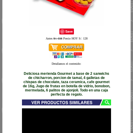
Save
Antes
S/. 156
Precio HOY S/. 128
Detallamos el contenido:
Deliciosa merienda Gourmet a base de 2 sanwichs
de chicharron, porcion de tamal, 4 galletas de
chispas de chocolate, taza ceramica, cafe gourmet
de 16g, Jugo de frutas en botella de vidrio, bonobon,
mermelada, 6 palitos de ajonjoli. Todo en una caja
perfecta de regalo.