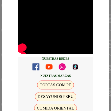
NUESTRAS REDES
NUESTRAS MARCAS
TORTAS.COM.PE
DESAYUNOS PERU
COMIDA ORIENTAL