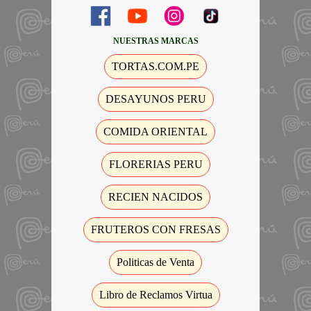
NUESTRAS MARCAS
TORTAS.COM.PE
DESAYUNOS PERU
COMIDA ORIENTAL
FLORERIAS PERU
RECIEN NACIDOS
FRUTEROS CON FRESAS
Politicas de Venta
Libro de Reclamos Virtua