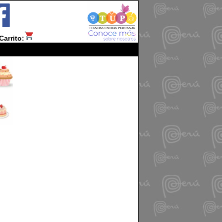
Carrito: