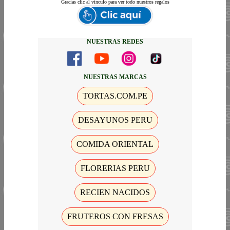
Gracias
clic al vinculo para ver todo nuestros regalos
NUESTRAS REDES
NUESTRAS MARCAS
TORTAS.COM.PE
DESAYUNOS PERU
COMIDA ORIENTAL
FLORERIAS PERU
RECIEN NACIDOS
FRUTEROS CON FRESAS