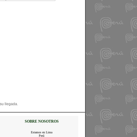
su llegada.
SOBRE NOSOTROS
Estamos en Lima
Perú