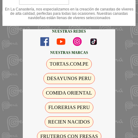
En La Canastería, nos especializamos en la creación de canastas de víveres
de alta calidad, perfectas para todas las ocasiones. Nuestras canastas
navideñas están llenas de víveres seleccionados
NUESTRAS REDES
NUESTRAS MARCAS
TORTAS.COM.PE
DESAYUNOS PERU
COMIDA ORIENTAL
FLORERIAS PERU
RECIEN NACIDOS
FRUTEROS CON FRESAS