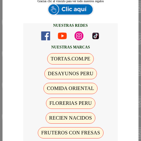
Gracias
clic al vinculo para ver todo nuestros regalos
NUESTRAS REDES
NUESTRAS MARCAS
TORTAS.COM.PE
DESAYUNOS PERU
COMIDA ORIENTAL
FLORERIAS PERU
RECIEN NACIDOS
FRUTEROS CON FRESAS