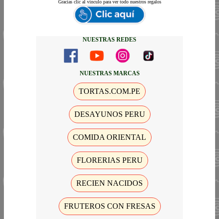
Gracias
clic al vinculo para ver todo nuestros regalos
NUESTRAS REDES
NUESTRAS MARCAS
TORTAS.COM.PE
DESAYUNOS PERU
COMIDA ORIENTAL
FLORERIAS PERU
RECIEN NACIDOS
FRUTEROS CON FRESAS