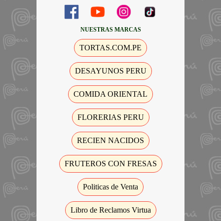
NUESTRAS MARCAS
TORTAS.COM.PE
DESAYUNOS PERU
COMIDA ORIENTAL
FLORERIAS PERU
RECIEN NACIDOS
FRUTEROS CON FRESAS
Politicas de Venta
Libro de Reclamos Virtua