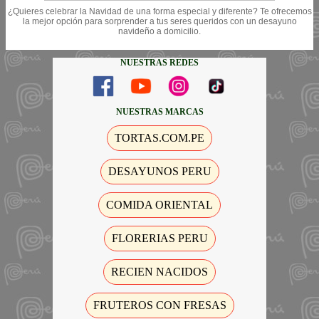
¿Quieres celebrar la Navidad de una forma especial y diferente? Te ofrecemos
la mejor opción para sorprender a tus seres queridos con un desayuno
navideño a domicilio.
NUESTRAS REDES
NUESTRAS MARCAS
TORTAS.COM.PE
DESAYUNOS PERU
COMIDA ORIENTAL
FLORERIAS PERU
RECIEN NACIDOS
FRUTEROS CON FRESAS