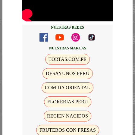
NUESTRAS REDES
NUESTRAS MARCAS
TORTAS.COM.PE
DESAYUNOS PERU
COMIDA ORIENTAL
FLORERIAS PERU
RECIEN NACIDOS
FRUTEROS CON FRESAS