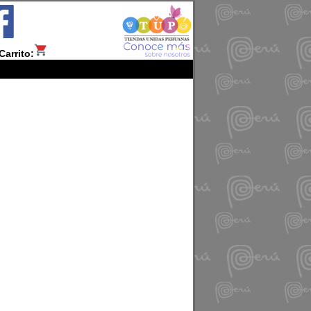
Carrito: