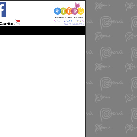
Carrito: