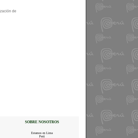
ización de
SOBRE NOSOTROS
Estamos en Lima
Perú