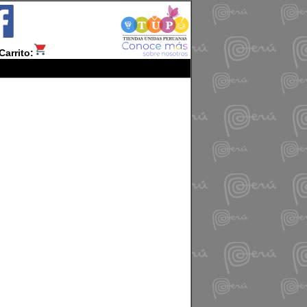
Carrito: