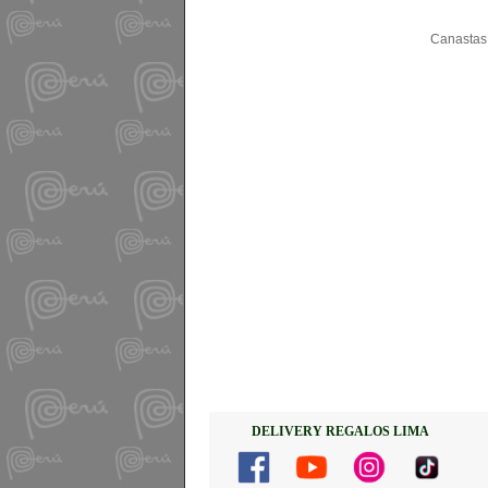
Canastas 
DELIVERY REGALOS LIMA