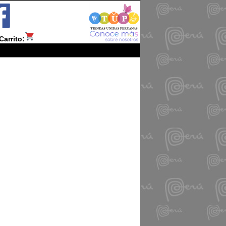
Carrito: