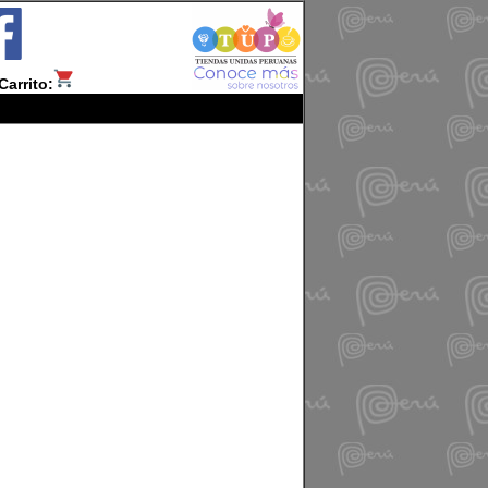
Carrito: