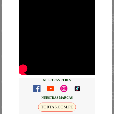
NUESTRAS REDES
NUESTRAS MARCAS
TORTAS.COM.PE