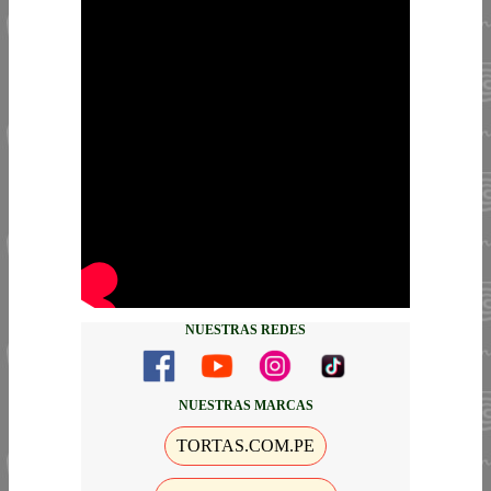
NUESTRAS REDES
NUESTRAS MARCAS
TORTAS.COM.PE