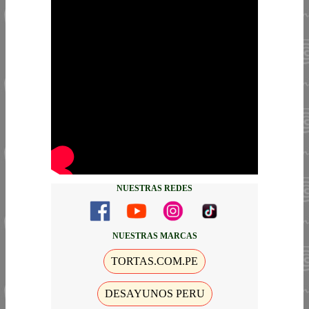
NUESTRAS REDES
NUESTRAS MARCAS
TORTAS.COM.PE
DESAYUNOS PERU