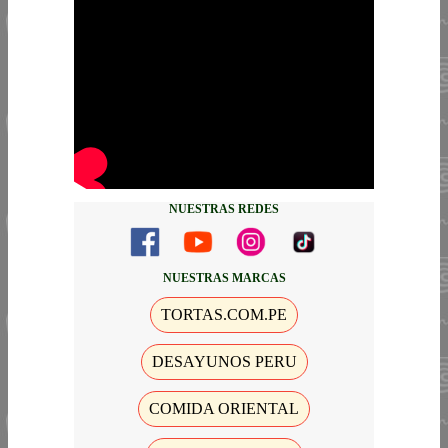
NUESTRAS REDES
NUESTRAS MARCAS
TORTAS.COM.PE
DESAYUNOS PERU
COMIDA ORIENTAL