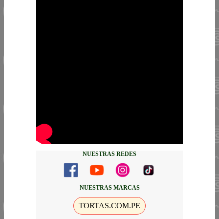
NUESTRAS REDES
NUESTRAS MARCAS
TORTAS.COM.PE