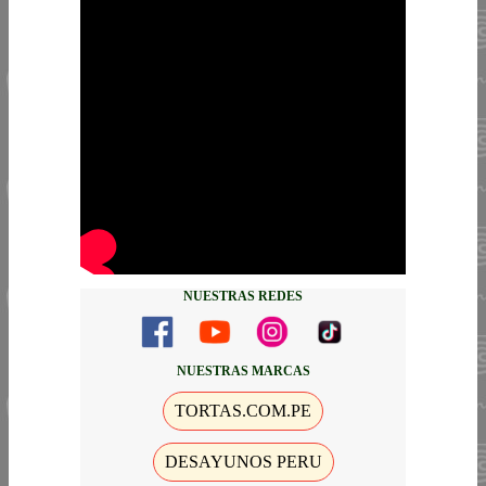
NUESTRAS REDES
NUESTRAS MARCAS
TORTAS.COM.PE
DESAYUNOS PERU