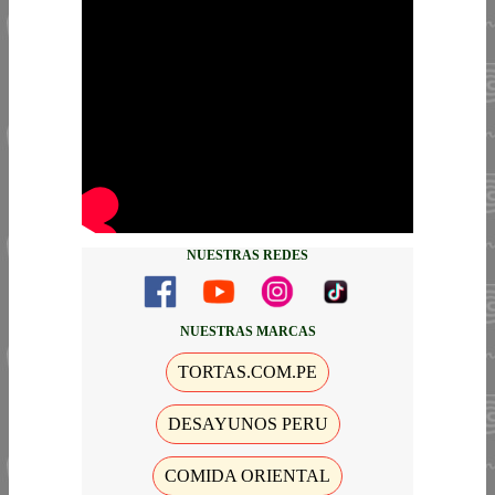
NUESTRAS REDES
NUESTRAS MARCAS
TORTAS.COM.PE
DESAYUNOS PERU
COMIDA ORIENTAL