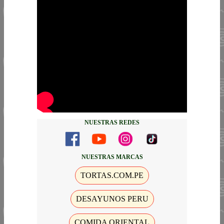
NUESTRAS REDES
NUESTRAS MARCAS
TORTAS.COM.PE
DESAYUNOS PERU
COMIDA ORIENTAL