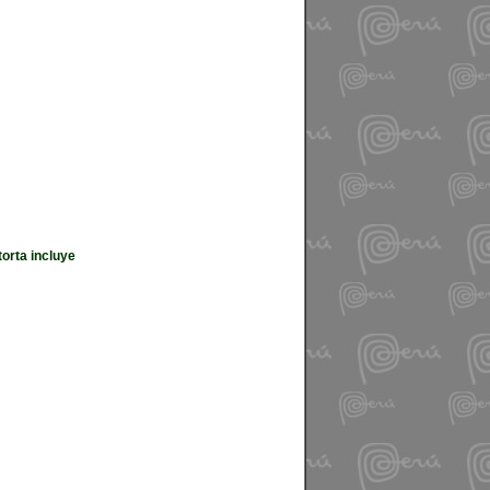
orta incluye