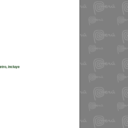
tro, incluye