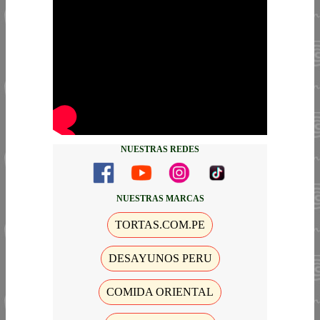
NUESTRAS REDES
NUESTRAS MARCAS
TORTAS.COM.PE
DESAYUNOS PERU
COMIDA ORIENTAL