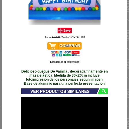
Save
Antes
S/. 202
Precio HOY S/. 165
Detallamos el contenido:
Delicioso queque De Vainilla , decorada finamente en
masa elástica, Medida de 30x20cm incluye
fotoimpresion de los personajes segun imagen.
Base de aluminio para una perfecta presentacion.